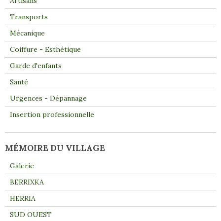
Artisans
Transports
Mécanique
Coiffure - Esthétique
Garde d'enfants
Santé
Urgences - Dépannage
Insertion professionnelle
MÉMOIRE DU VILLAGE
Galerie
BERRIXKA
HERRIA
SUD OUEST