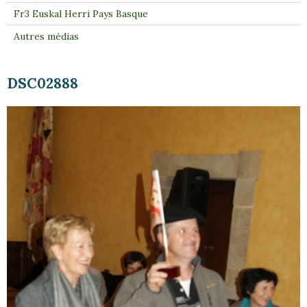
Fr3 Euskal Herri Pays Basque
Autres médias
DSC02888