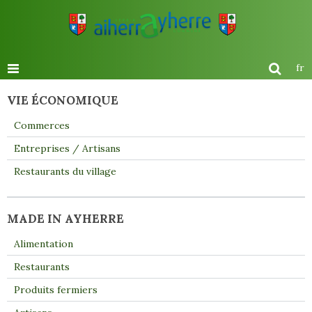
fr
VIE ÉCONOMIQUE
Commerces
Entreprises / Artisans
Restaurants du village
MADE IN AYHERRE
Alimentation
Restaurants
Produits fermiers