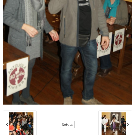
Retour