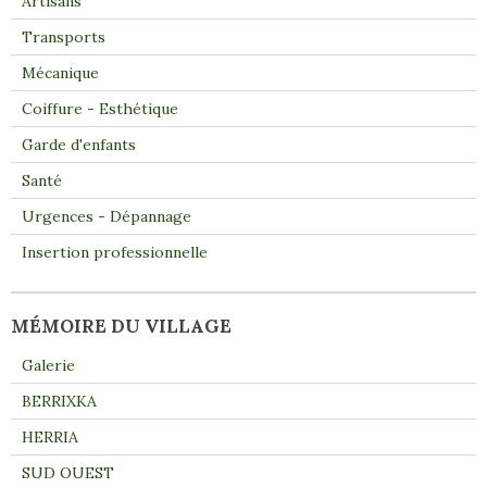
Artisans
Transports
Mécanique
Coiffure - Esthétique
Garde d'enfants
Santé
Urgences - Dépannage
Insertion professionnelle
MÉMOIRE DU VILLAGE
Galerie
BERRIXKA
HERRIA
SUD OUEST