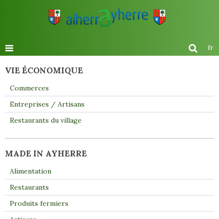
fr
VIE ÉCONOMIQUE
Commerces
Entreprises / Artisans
Restaurants du village
MADE IN AYHERRE
Alimentation
Restaurants
Produits fermiers