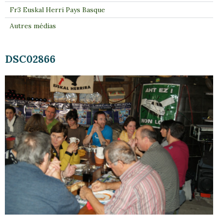
Fr3 Euskal Herri Pays Basque
Autres médias
DSC02866