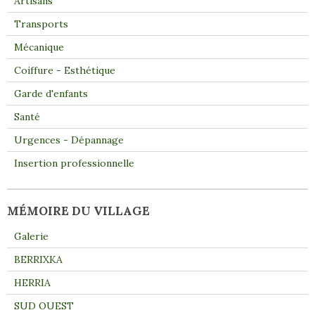
Artisans
Transports
Mécanique
Coiffure - Esthétique
Garde d'enfants
Santé
Urgences - Dépannage
Insertion professionnelle
MÉMOIRE DU VILLAGE
Galerie
BERRIXKA
HERRIA
SUD OUEST