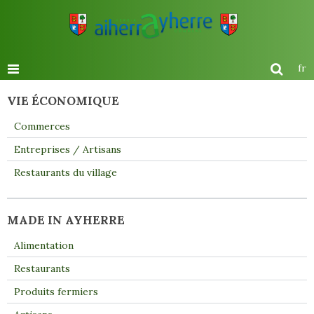
fr
VIE ÉCONOMIQUE
Commerces
Entreprises / Artisans
Restaurants du village
MADE IN AYHERRE
Alimentation
Restaurants
Produits fermiers