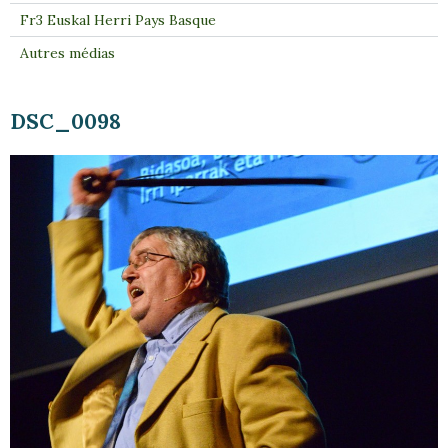
Fr3 Euskal Herri Pays Basque
Autres médias
DSC_0098