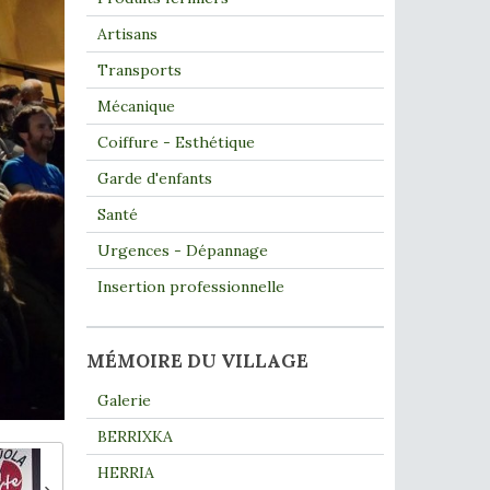
Artisans
Transports
Mécanique
Coiffure - Esthétique
Garde d'enfants
Santé
Urgences - Dépannage
Insertion professionnelle
MÉMOIRE DU VILLAGE
Galerie
BERRIXKA
HERRIA