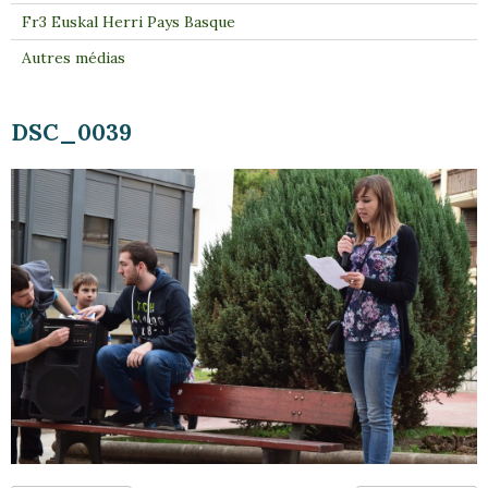
Fr3 Euskal Herri Pays Basque
Autres médias
DSC_0039