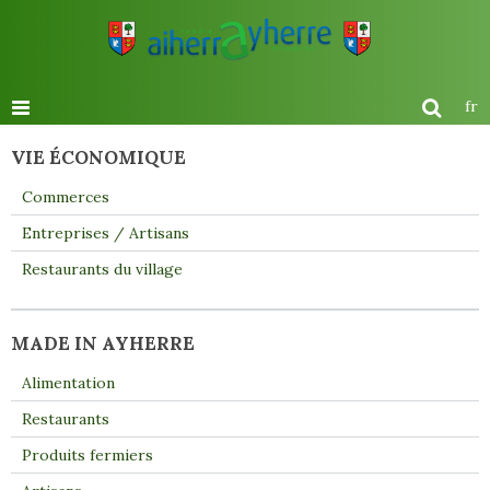
fr
VIE ÉCONOMIQUE
Commerces
Entreprises / Artisans
Restaurants du village
MADE IN AYHERRE
Alimentation
Restaurants
Produits fermiers