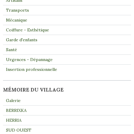
Artisans
Transports
Mécanique
Coiffure - Esthétique
Garde d'enfants
Santé
Urgences - Dépannage
Insertion professionnelle
MÉMOIRE DU VILLAGE
Galerie
BERRIXKA
HERRIA
SUD OUEST