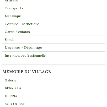
Artisans
Transports
Mécanique
Coiffure - Esthétique
Garde d'enfants
Santé
Urgences - Dépannage
Insertion professionnelle
MÉMOIRE DU VILLAGE
Galerie
BERRIXKA
HERRIA
SUD OUEST