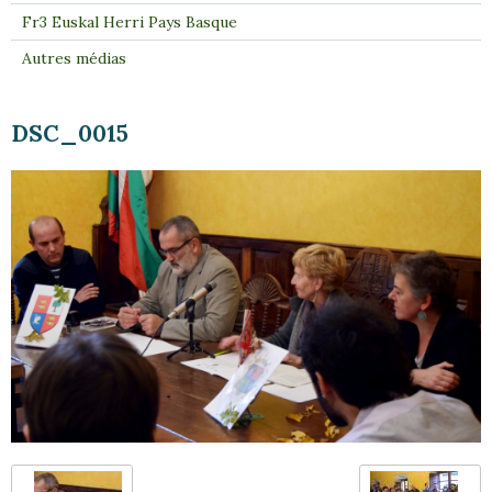
Fr3 Euskal Herri Pays Basque
Autres médias
DSC_0015