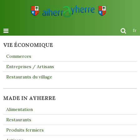
fr
VIE ÉCONOMIQUE
Commerces
Entreprises / Artisans
Restaurants du village
MADE IN AYHERRE
Alimentation
Restaurants
Produits fermiers