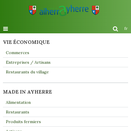
fr
VIE ÉCONOMIQUE
Commerces
Entreprises / Artisans
Restaurants du village
MADE IN AYHERRE
Alimentation
Restaurants
Produits fermiers