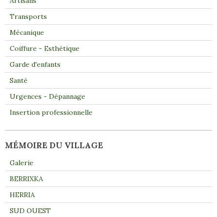
Artisans
Transports
Mécanique
Coiffure - Esthétique
Garde d'enfants
Santé
Urgences - Dépannage
Insertion professionnelle
MÉMOIRE DU VILLAGE
Galerie
BERRIXKA
HERRIA
SUD OUEST