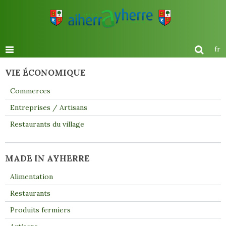
fr
VIE ÉCONOMIQUE
Commerces
Entreprises / Artisans
Restaurants du village
MADE IN AYHERRE
Alimentation
Restaurants
Produits fermiers