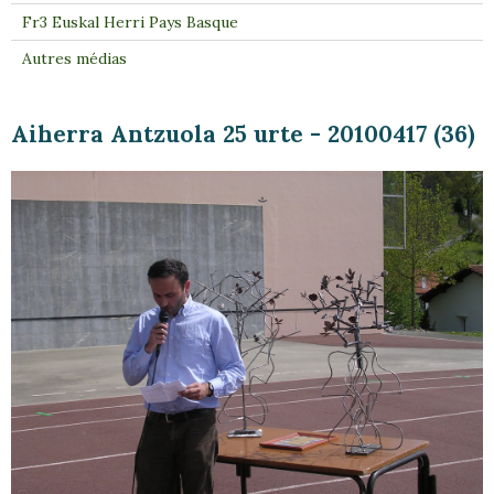
Fr3 Euskal Herri Pays Basque
Autres médias
Aiherra Antzuola 25 urte - 20100417 (36)