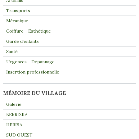
Artisans
Transports
Mécanique
Coiffure - Esthétique
Garde d'enfants
Santé
Urgences - Dépannage
Insertion professionnelle
MÉMOIRE DU VILLAGE
Galerie
BERRIXKA
HERRIA
SUD OUEST