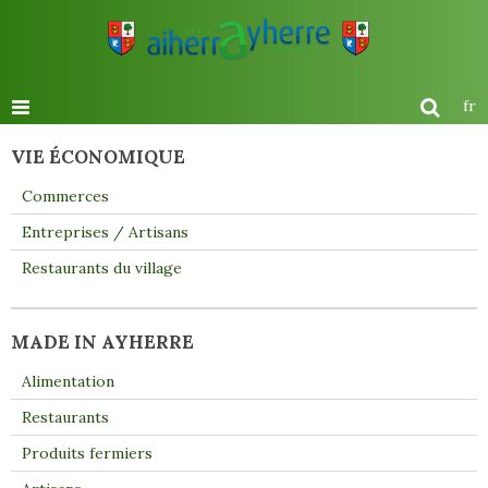
fr
VIE ÉCONOMIQUE
Commerces
Entreprises / Artisans
Restaurants du village
MADE IN AYHERRE
Alimentation
Restaurants
Produits fermiers