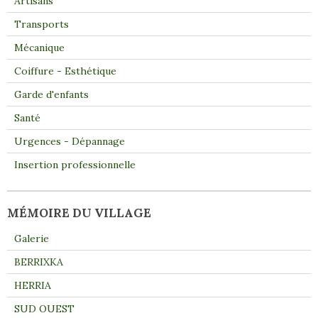
Artisans
Transports
Mécanique
Coiffure - Esthétique
Garde d'enfants
Santé
Urgences - Dépannage
Insertion professionnelle
MÉMOIRE DU VILLAGE
Galerie
BERRIXKA
HERRIA
SUD OUEST