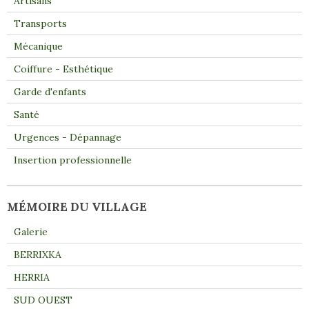
Artisans
Transports
Mécanique
Coiffure - Esthétique
Garde d'enfants
Santé
Urgences - Dépannage
Insertion professionnelle
MÉMOIRE DU VILLAGE
Galerie
BERRIXKA
HERRIA
SUD OUEST