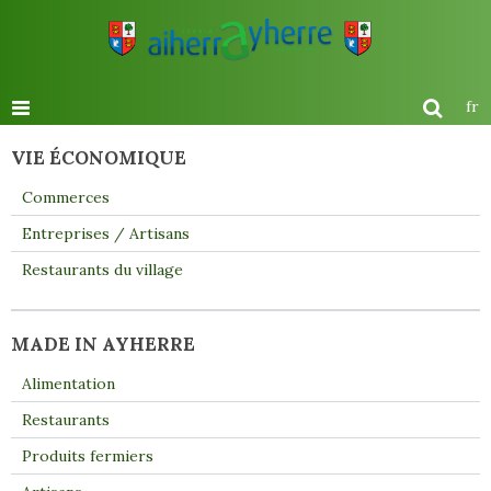
fr
VIE ÉCONOMIQUE
Commerces
Entreprises / Artisans
Restaurants du village
MADE IN AYHERRE
Alimentation
Restaurants
Produits fermiers