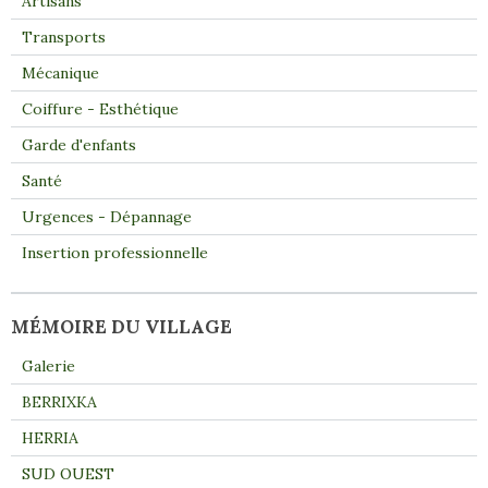
Artisans
Transports
Mécanique
Coiffure - Esthétique
Garde d'enfants
Santé
Urgences - Dépannage
Insertion professionnelle
MÉMOIRE DU VILLAGE
Galerie
BERRIXKA
HERRIA
SUD OUEST