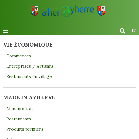
fr
VIE ÉCONOMIQUE
Commerces
Entreprises / Artisans
Restaurants du village
MADE IN AYHERRE
Alimentation
Restaurants
Produits fermiers