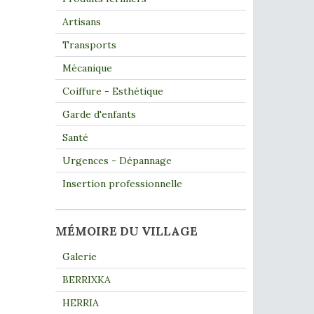
Artisans
Transports
Mécanique
Coiffure - Esthétique
Garde d'enfants
Santé
Urgences - Dépannage
Insertion professionnelle
MÉMOIRE DU VILLAGE
Galerie
BERRIXKA
HERRIA