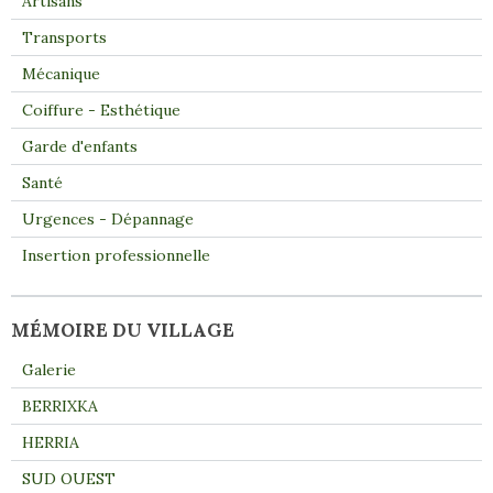
Artisans
Transports
Mécanique
Coiffure - Esthétique
Garde d'enfants
Santé
Urgences - Dépannage
Insertion professionnelle
MÉMOIRE DU VILLAGE
Galerie
BERRIXKA
HERRIA
SUD OUEST