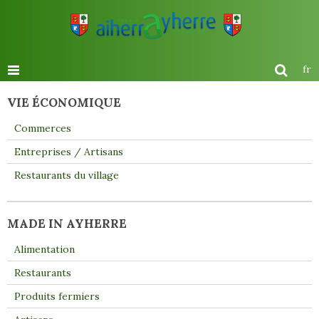
fr
VIE ÉCONOMIQUE
Commerces
Entreprises / Artisans
Restaurants du village
MADE IN AYHERRE
Alimentation
Restaurants
Produits fermiers