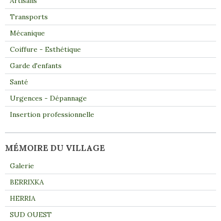
Artisans
Transports
Mécanique
Coiffure - Esthétique
Garde d'enfants
Santé
Urgences - Dépannage
Insertion professionnelle
MÉMOIRE DU VILLAGE
Galerie
BERRIXKA
HERRIA
SUD OUEST