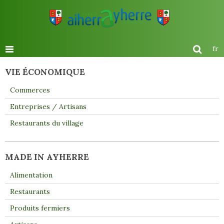
fr
VIE ÉCONOMIQUE
Commerces
Entreprises / Artisans
Restaurants du village
MADE IN AYHERRE
Alimentation
Restaurants
Produits fermiers