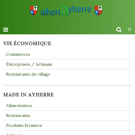
fr
VIE ÉCONOMIQUE
Commerces
Entreprises / Artisans
Restaurants du village
MADE IN AYHERRE
Alimentation
Restaurants
Produits fermiers