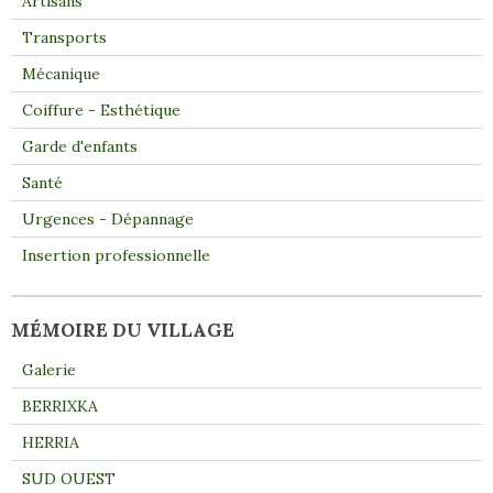
Artisans
Transports
Mécanique
Coiffure - Esthétique
Garde d'enfants
Santé
Urgences - Dépannage
Insertion professionnelle
MÉMOIRE DU VILLAGE
Galerie
BERRIXKA
HERRIA
SUD OUEST