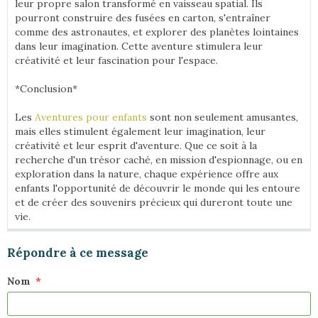
leur propre salon transformé en vaisseau spatial. Ils
pourront construire des fusées en carton, s'entraîner
comme des astronautes, et explorer des planètes lointaines
dans leur imagination. Cette aventure stimulera leur
créativité et leur fascination pour l'espace.
*Conclusion*
Les
Aventures pour enfants
sont non seulement amusantes,
mais elles stimulent également leur imagination, leur
créativité et leur esprit d'aventure. Que ce soit à la
recherche d'un trésor caché, en mission d'espionnage, ou en
exploration dans la nature, chaque expérience offre aux
enfants l'opportunité de découvrir le monde qui les entoure
et de créer des souvenirs précieux qui dureront toute une
vie.
Répondre à ce message
Nom