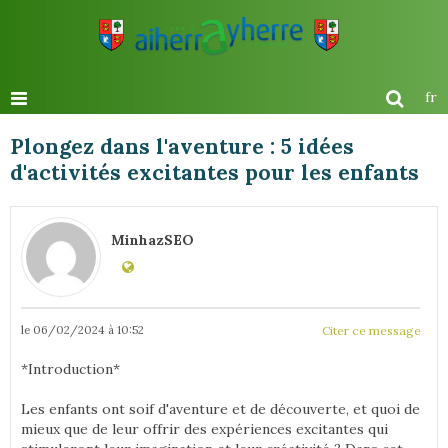
fr
Plongez dans l'aventure : 5 idées
d'activités excitantes pour les enfants
MinhazSEO
le 06/02/2024 à 10:52
Citer ce message
*Introduction*
Les enfants ont soif d'aventure et de découverte, et quoi de
mieux que de leur offrir des expériences excitantes qui