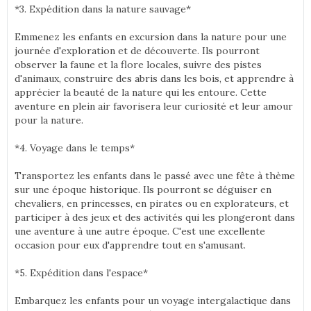
*3. Expédition dans la nature sauvage*
Emmenez les enfants en excursion dans la nature pour une
journée d'exploration et de découverte. Ils pourront
observer la faune et la flore locales, suivre des pistes
d'animaux, construire des abris dans les bois, et apprendre à
apprécier la beauté de la nature qui les entoure. Cette
aventure en plein air favorisera leur curiosité et leur amour
pour la nature.
*4. Voyage dans le temps*
Transportez les enfants dans le passé avec une fête à thème
sur une époque historique. Ils pourront se déguiser en
chevaliers, en princesses, en pirates ou en explorateurs, et
participer à des jeux et des activités qui les plongeront dans
une aventure à une autre époque. C'est une excellente
occasion pour eux d'apprendre tout en s'amusant.
*5. Expédition dans l'espace*
Embarquez les enfants pour un voyage intergalactique dans