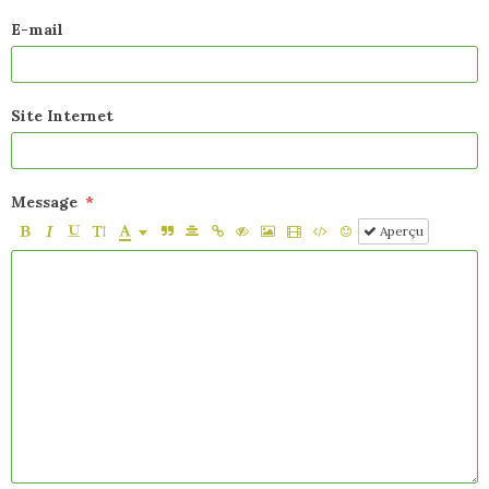
E-mail
Site Internet
Message
Aperçu