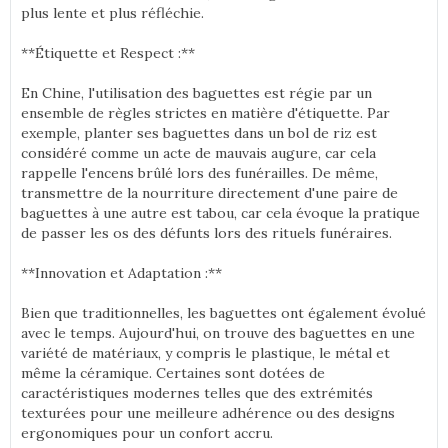
plus lente et plus réfléchie.
**Étiquette et Respect :**
En Chine, l'utilisation des baguettes est régie par un
ensemble de règles strictes en matière d'étiquette. Par
exemple, planter ses baguettes dans un bol de riz est
considéré comme un acte de mauvais augure, car cela
rappelle l'encens brûlé lors des funérailles. De même,
transmettre de la nourriture directement d'une paire de
baguettes à une autre est tabou, car cela évoque la pratique
de passer les os des défunts lors des rituels funéraires.
**Innovation et Adaptation :**
Bien que traditionnelles, les baguettes ont également évolué
avec le temps. Aujourd'hui, on trouve des baguettes en une
variété de matériaux, y compris le plastique, le métal et
même la céramique. Certaines sont dotées de
caractéristiques modernes telles que des extrémités
texturées pour une meilleure adhérence ou des designs
ergonomiques pour un confort accru.