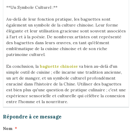
**Un Symbole Culturel :**
Au-delà de leur fonction pratique, les baguettes sont
également un symbole de la culture chinoise. Leur forme
élégante et leur utilisation gracieuse sont souvent associées
à l'art et à la poésie. De nombreux artistes ont représenté
des baguettes dans leurs œuvres, en tant qu'élément
emblématique de la cuisine chinoise et de son riche
patrimoine culturel.
En conclusion, la
baguette chinoise
va bien au-delà d'un
simple outil de cuisine ; elle incarne une tradition ancienne,
un art de manger, et un symbole culturel profondément
enraciné dans l'histoire de la Chine. Utiliser des baguettes
est bien plus qu'une question de pratique culinaire ; c'est une
expérience sensorielle et culturelle qui célèbre la connexion
entre l'homme et la nourriture.
Répondre à ce message
Nom