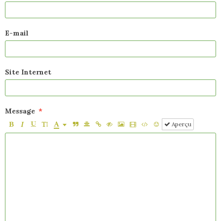
E-mail
Site Internet
Message
Aperçu