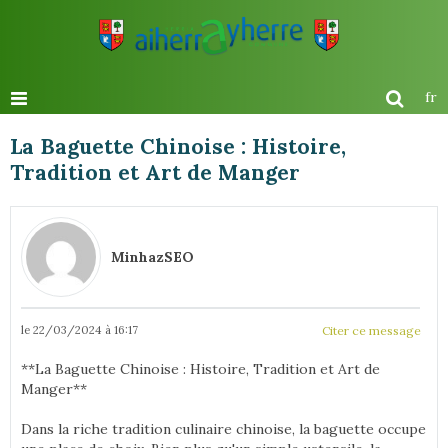
fr
La Baguette Chinoise : Histoire,
Tradition et Art de Manger
MinhazSEO
le 22/03/2024 à 16:17
Citer ce message
**La Baguette Chinoise : Histoire, Tradition et Art de
Manger**
Dans la riche tradition culinaire chinoise, la baguette occupe