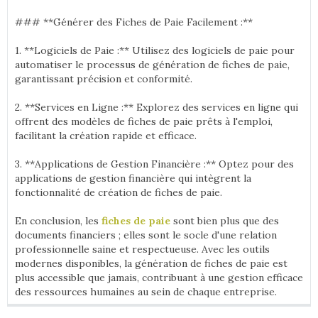
### **Générer des Fiches de Paie Facilement :**
1. **Logiciels de Paie :** Utilisez des logiciels de paie pour
automatiser le processus de génération de fiches de paie,
garantissant précision et conformité.
2. **Services en Ligne :** Explorez des services en ligne qui
offrent des modèles de fiches de paie prêts à l'emploi,
facilitant la création rapide et efficace.
3. **Applications de Gestion Financière :** Optez pour des
applications de gestion financière qui intègrent la
fonctionnalité de création de fiches de paie.
En conclusion, les
fiches de paie
sont bien plus que des
documents financiers ; elles sont le socle d'une relation
professionnelle saine et respectueuse. Avec les outils
modernes disponibles, la génération de fiches de paie est
plus accessible que jamais, contribuant à une gestion efficace
des ressources humaines au sein de chaque entreprise.