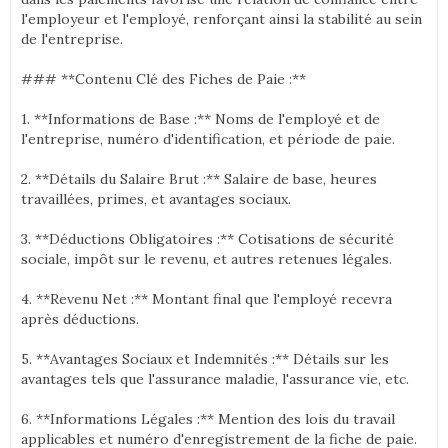
l'employeur et l'employé, renforçant ainsi la stabilité au sein
de l'entreprise.
### **Contenu Clé des Fiches de Paie :**
1. **Informations de Base :** Noms de l'employé et de
l'entreprise, numéro d'identification, et période de paie.
2. **Détails du Salaire Brut :** Salaire de base, heures
travaillées, primes, et avantages sociaux.
3. **Déductions Obligatoires :** Cotisations de sécurité
sociale, impôt sur le revenu, et autres retenues légales.
4. **Revenu Net :** Montant final que l'employé recevra
après déductions.
5. **Avantages Sociaux et Indemnités :** Détails sur les
avantages tels que l'assurance maladie, l'assurance vie, etc.
6. **Informations Légales :** Mention des lois du travail
applicables et numéro d'enregistrement de la fiche de paie.