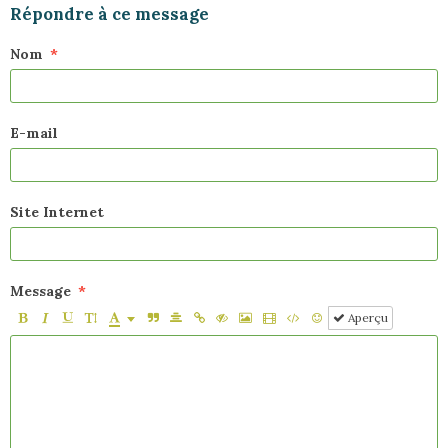
Répondre à ce message
Nom
E-mail
Site Internet
Message
Aperçu