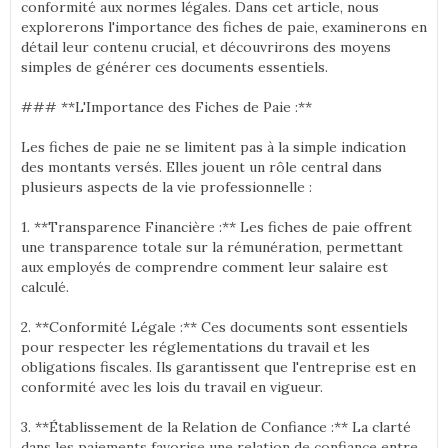
conformité aux normes légales. Dans cet article, nous
explorerons l'importance des fiches de paie, examinerons en
détail leur contenu crucial, et découvrirons des moyens
simples de générer ces documents essentiels.
### **L'Importance des Fiches de Paie :**
Les fiches de paie ne se limitent pas à la simple indication
des montants versés. Elles jouent un rôle central dans
plusieurs aspects de la vie professionnelle :
1. **Transparence Financière :** Les fiches de paie offrent
une transparence totale sur la rémunération, permettant
aux employés de comprendre comment leur salaire est
calculé.
2. **Conformité Légale :** Ces documents sont essentiels
pour respecter les réglementations du travail et les
obligations fiscales. Ils garantissent que l'entreprise est en
conformité avec les lois du travail en vigueur.
3. **Établissement de la Relation de Confiance :** La clarté
dans les paiements favorise une relation de confiance entre