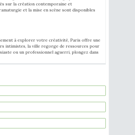
és sur la création contemporaine et
 dramaturgie et la mise en scène sont disponibles
ement à explorer votre créativité, Paris offre une
s intimistes, la ville regorge de ressources pour
usiaste ou un professionnel aguerri, plongez dans