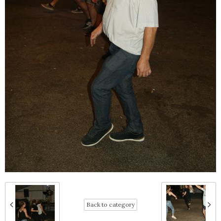
Back to category