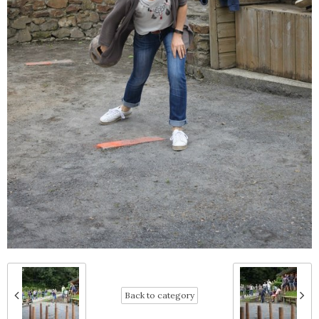
Back to category