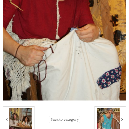
Back to category