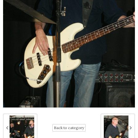
Back to category