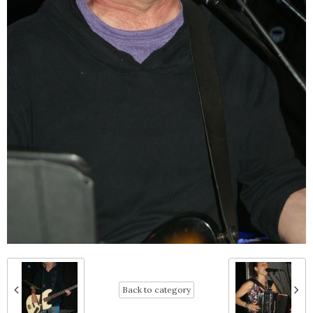
Back to category