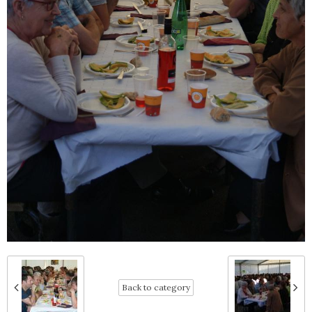
Back to category