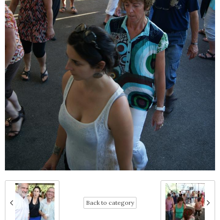
Back to category