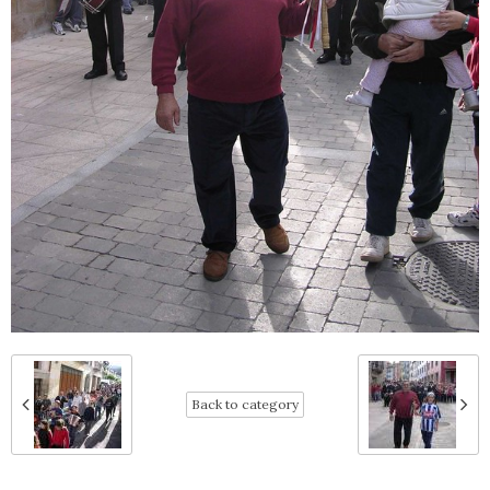
Back to category