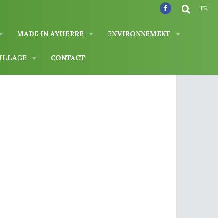
FR
MADE IN AYHERRE
ENVIRONNEMENT
VILLAGE
CONTACT