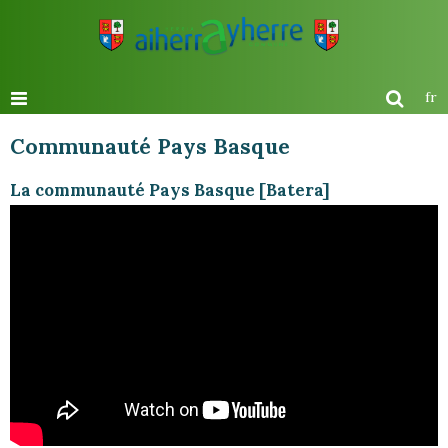
fr
Communauté Pays Basque
La communauté Pays Basque [Batera]