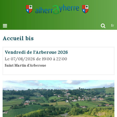
fr
Accueil bis
Vendredi de l'Arberoue 2026
Le 07/08/2026
de 19:00
à 22:00
Saint Martin d'Arberoue