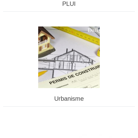
PLUI
Urbanisme