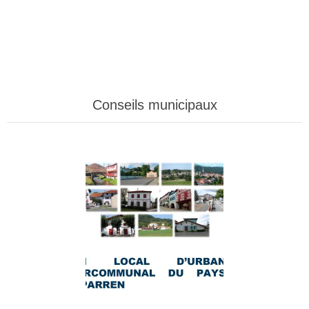
Conseils municipaux