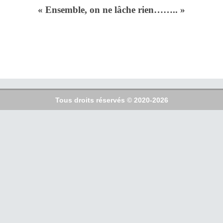
« Ensemble, on ne lâche rien…….. »
Tous droits réservés © 2020-2026