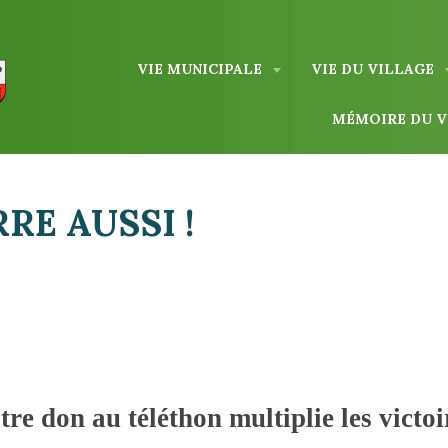
VIE MUNICIPALE
VIE DU VILLAGE
MÉMOIRE DU 
RE AUSSI !
tre don au téléthon multiplie les victoi