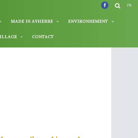
FR
MADE IN AYHERRE
ENVIRONNEMENT
VILLAGE
CONTACT