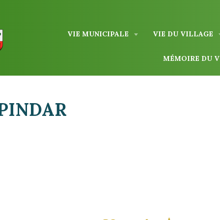
VIE MUNICIPALE
VIE DU VILLAGE
MÉMOIRE DU 
ZPINDAR