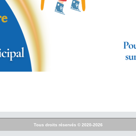
Tous droits réservés © 2020-2026