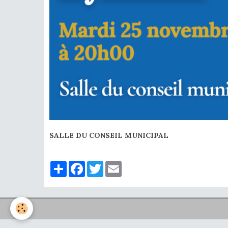
SALLE DU CONSEIL MUNICIPAL
Partager
Facebook
Twitter
Email