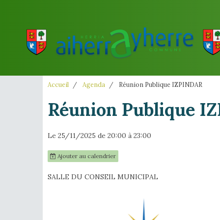
Accueil
Agenda
Réunion Publique IZPINDAR
Réunion Publique I
Le 25/11/2025
de 20:00
à 23:00
Ajouter au calendrier
SALLE DU CONSEIL MUNICIPAL