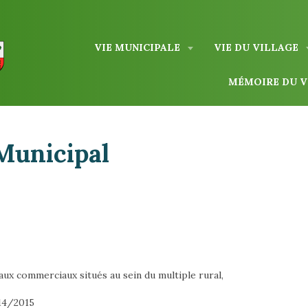
VIE MUNICIPALE
VIE DU VILLAGE
MÉMOIRE DU 
Municipal
aux commerciaux situés au sein du multiple rural,
014/2015