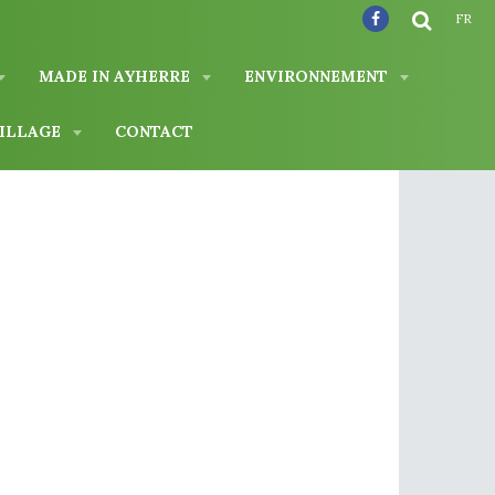
FR
MADE IN AYHERRE
ENVIRONNEMENT
VILLAGE
CONTACT