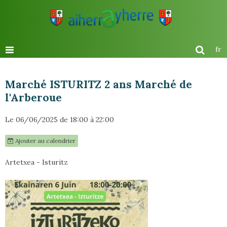
fr
Marché ISTURITZ 2 ans Marché de
l'Arberoue
Le 06/06/2025
de 18:00
à 22:00
Ajouter au calendrier
Artetxea - Isturitz