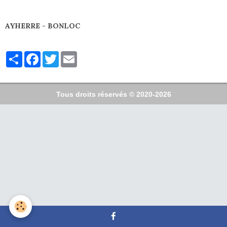
AYHERRE - BONLOC
Partager
Facebook
Twitter
Email
Tous droits réservés © 2020-2026