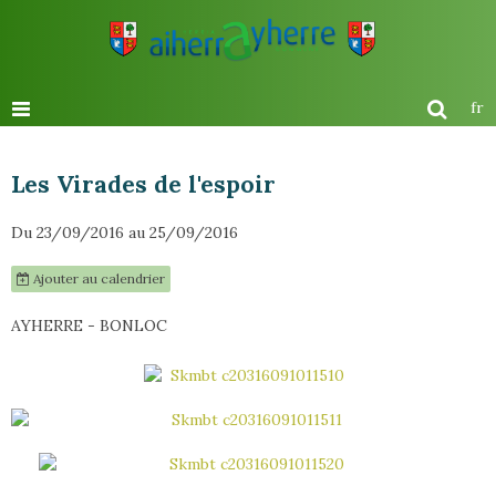
fr
Les Virades de l'espoir
Du 23/09/2016
au 25/09/2016
Ajouter au calendrier
AYHERRE - BONLOC