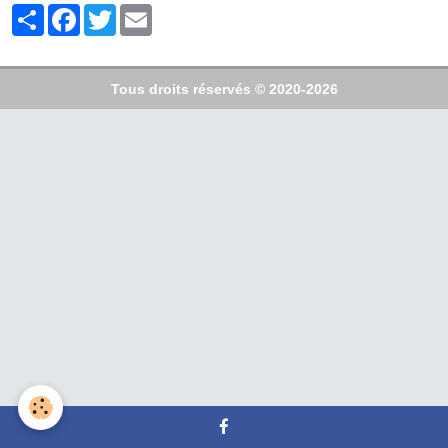
Partager
Facebook
Twitter
Email
Tous droits réservés © 2020-2026