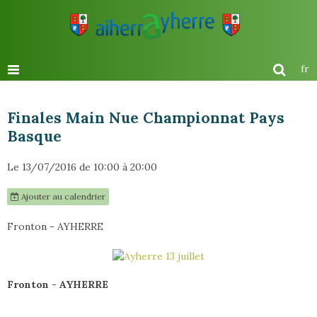
fr
Finales Main Nue Championnat Pays
Basque
Le 13/07/2016
de 10:00
à 20:00
Ajouter au calendrier
Fronton - AYHERRE
Fronton - AYHERRE