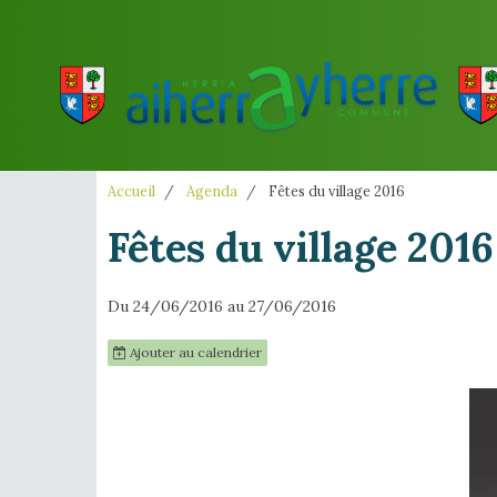
Accueil
Agenda
Fêtes du village 2016
Fêtes du village 2016
Du 24/06/2016
au 27/06/2016
Ajouter au calendrier