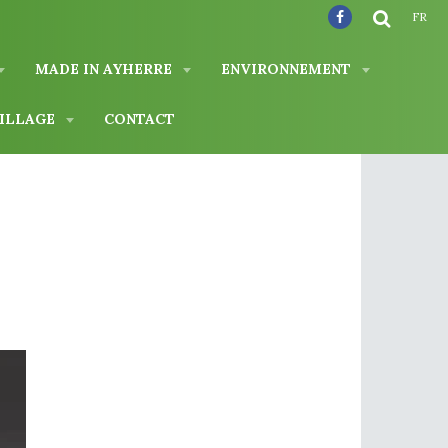
FR
MADE IN AYHERRE
ENVIRONNEMENT
VILLAGE
CONTACT