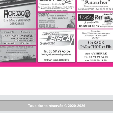
Tous droits réservés © 2020-2026