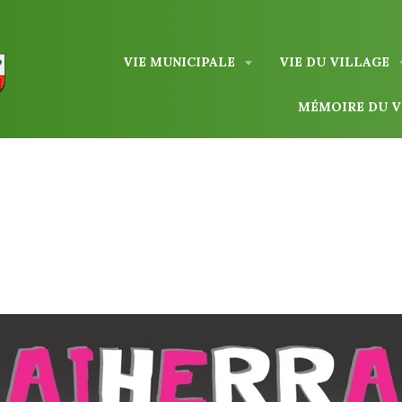
VIE MUNICIPALE
VIE DU VILLAGE
MÉMOIRE DU 