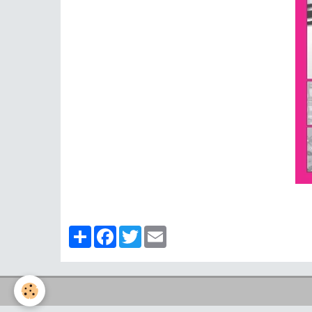
Partager
Facebook
Twitter
Email