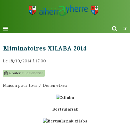
fr
Eliminatoires XILABA 2014
Le 18/10/2014
à 17:00
Ajouter au calendrier
Maison pour tous / Denen etxea
Bertsulariak