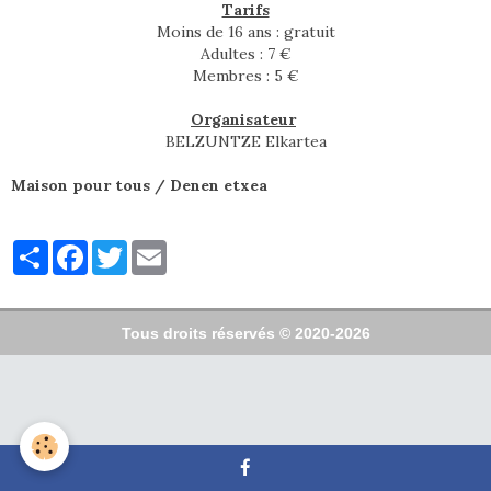
Tarifs
Moins de 16 ans : gratuit
Adultes : 7 €
Membres : 5 €
Organisateur
BELZUNTZE Elkartea
Maison pour tous / Denen etxea
Partager
Facebook
Twitter
Email
Tous droits réservés © 2020-2026