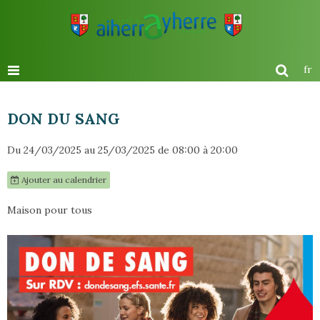
fr
DON DU SANG
Du 24/03/2025
au 25/03/2025
de 08:00
à 20:00
Ajouter au calendrier
Maison pour tous