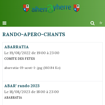
fr
RANDO-APERO-CHANTS
ABARRATIA
Le 19/08/2022
de 19:00
à 23:00
COMITE DES FETES
abarratia-19-aout-1-.jpg (160.84 Ko)
ABAR' rando 2023
Le 18/08/2023
de 18:00
à 23:00
ABARRATIA