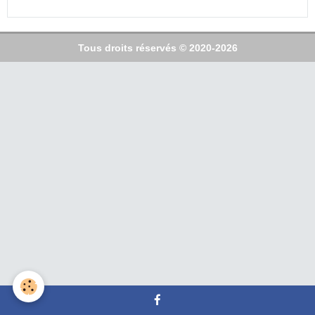
Tous droits réservés © 2020-2026