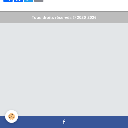
Tous droits réservés © 2020-2026