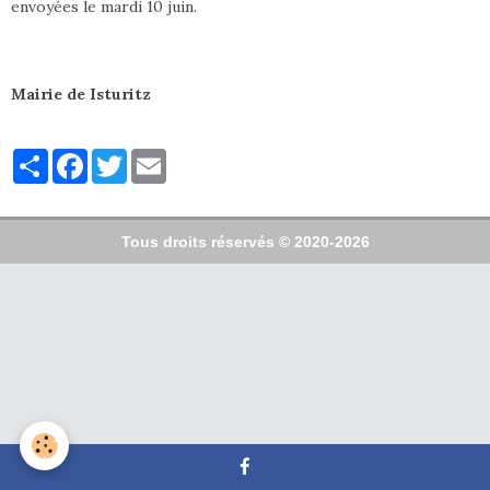
envoyées le mardi 10 juin.
Mairie de Isturitz
Partager
Facebook
Twitter
Email
Tous droits réservés © 2020-2026