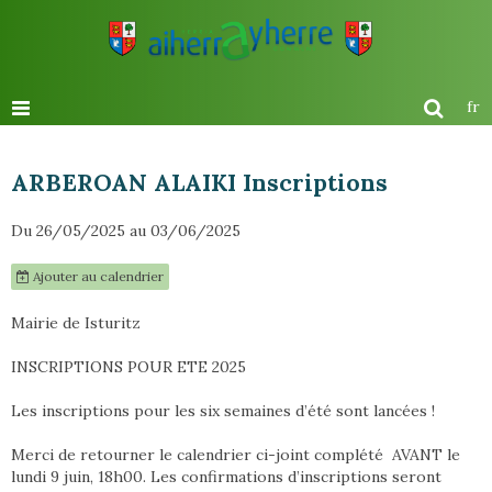
fr
ARBEROAN ALAIKI Inscriptions
Du 26/05/2025
au 03/06/2025
Ajouter au calendrier
Mairie de Isturitz
INSCRIPTIONS POUR ETE 2025
Les inscriptions pour les six semaines d’été sont lancées !
Merci de retourner le calendrier ci-joint complété AVANT le
lundi 9 juin, 18h00. Les confirmations d’inscriptions seront