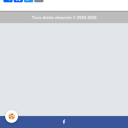
Tous droits réservés © 2020-2026