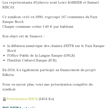
Les représentants d'Ayherre sont Leire BARBIER et Samuel
BISCAY.
Ce syndicat, créé en 1990, regroupe 147 communes du Pays
Basque Nord.
Chaque commune cotise 1.40 € par habitant.
Son objet est de financer :
la diffusion numérique des chaines d'EITB sur le Pays Basque
Nord
l'Office Public de la Langue Basque (OPLB)
l'Institut Culturel Basque (ICB).
En 2014, il a également participé au financement du projet
Bilketa.
Pour en savoir plus, voici une présentation complète du
syndicat.
Présentation SISCB
(143.6 Ko)