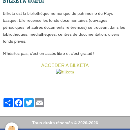
BILKETA ataria
Bilketa est la bibliothèque numérique du patrimoine du Pays
basque. Elle recense les fonds documentaires (ouvrages,
périodiques, et autres documents référencés) se trouvant dans les
bibliothèques, médiathèques, centres de documentation, divers
fonds privés.
N'hésitez pas, c'est en accès libre et c'est gratuit !
ACCEDER A BILKETA
Partager
Facebook
Twitter
Email
Tous droits réservés © 2020-2026