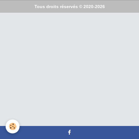
Tous droits réservés © 2020-2026